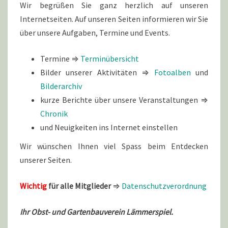
Wir begrüßen Sie ganz herzlich auf unseren
Internetseiten. Auf unseren Seiten informieren wir Sie
über unsere Aufgaben, Termine und Events.
Termine ⇒
Terminübersicht
Bilder unserer Aktivitäten ⇒
Fotoalben
und
Bilderarchiv
kurze Berichte über unsere Veranstaltungen ⇒
Chronik
und Neuigkeiten ins Internet einstellen
Wir wünschen Ihnen viel Spass beim Entdecken
unserer Seiten.
Wichtig
für alle Mitglieder
⇒
Datenschutzverordnung
Ihr Obst- und Gartenbauverein Lämmerspiel.