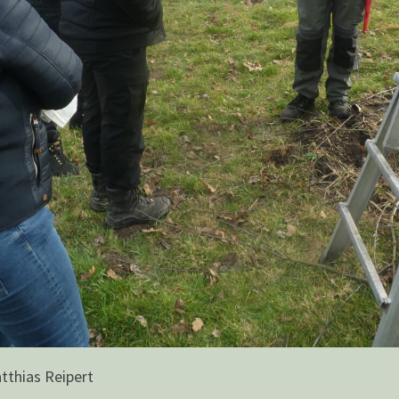
tthias Reipert