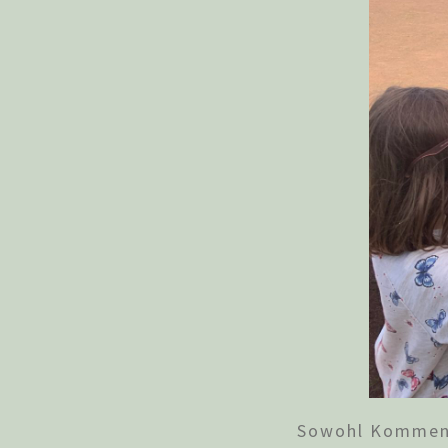
Sowohl Komment