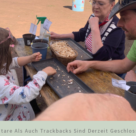
are Als Auch Trackbacks Sind Derzeit Geschlos