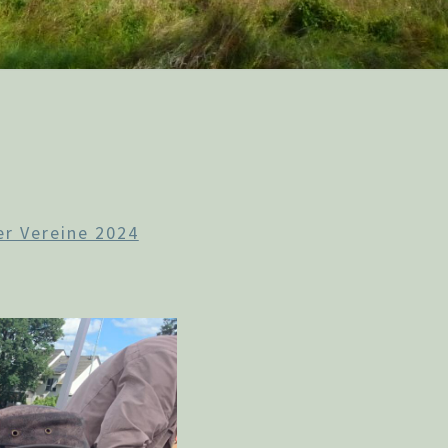
er Vereine 2024