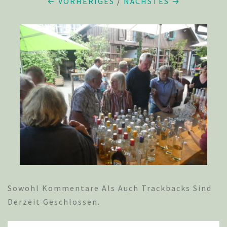
← VORHERIGES
/
NÄCHSTES →
Sowohl Kommentare Als Auch Trackbacks Sind
Derzeit Geschlossen.