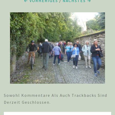
← VORHERIGES
/
NÄCHSTES →
Sowohl Kommentare Als Auch Trackbacks Sind
Derzeit Geschlossen.