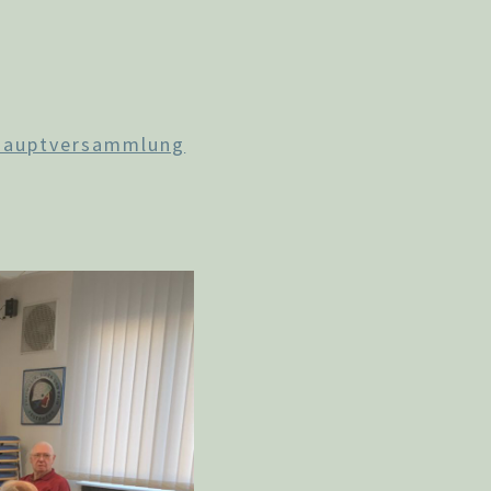
hauptversammlung