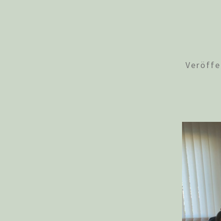
Veröffe