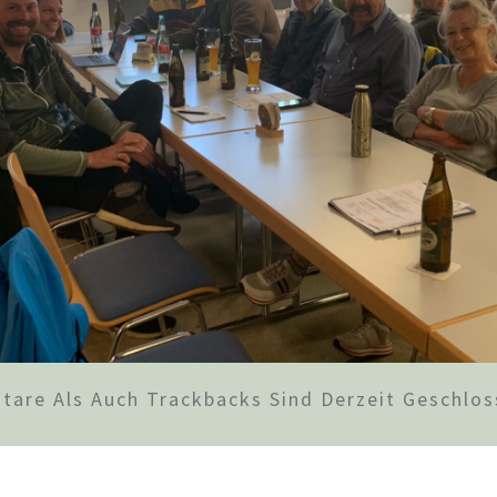
are Als Auch Trackbacks Sind Derzeit Geschlos