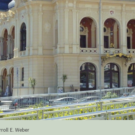
roll E. Weber