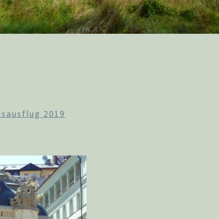
esausflug 2019