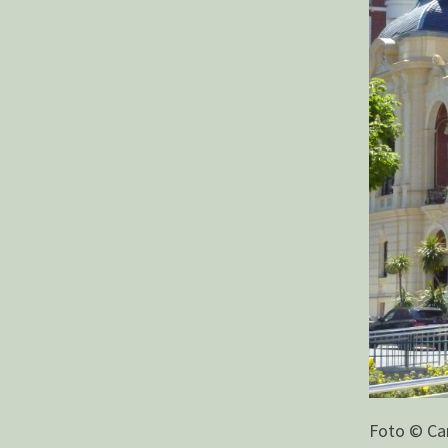
Foto © Car