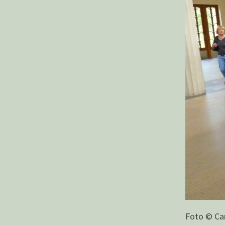
Foto © Car