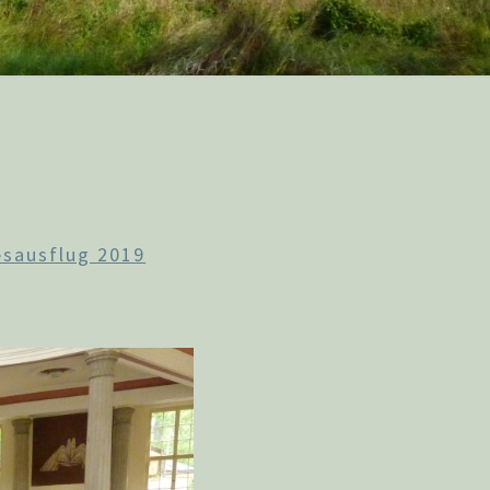
esausflug 2019