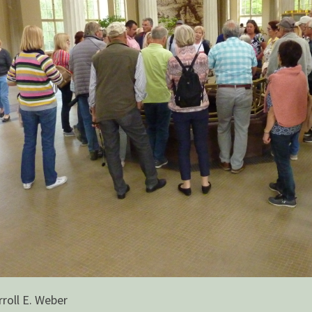
roll E. Weber