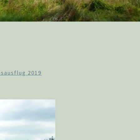
esausflug 2019