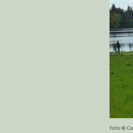
Foto © Car