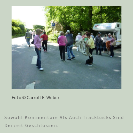
Foto © Carroll E. Weber
Sowohl Kommentare Als Auch Trackbacks Sind
Derzeit Geschlossen.