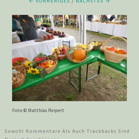
← VORHERIGES
/
NÄCHSTES →
Foto © Matthias Reipert
Sowohl Kommentare Als Auch Trackbacks Sind