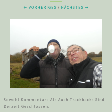
← VORHERIGES
/
NÄCHSTES →
Sowohl Kommentare Als Auch Trackbacks Sind
Derzeit Geschlossen.