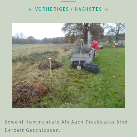
← VORHERIGES
/
NÄCHSTES →
Sowohl Kommentare Als Auch Trackbacks Sind
Derzeit Geschlossen.