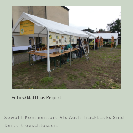
Foto © Matthias Reipert
Sowohl Kommentare Als Auch Trackbacks Sind
Derzeit Geschlossen.