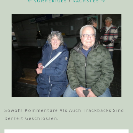
← VORHERIGES
/
NÄCHSTES →
Sowohl Kommentare Als Auch Trackbacks Sind
Derzeit Geschlossen.