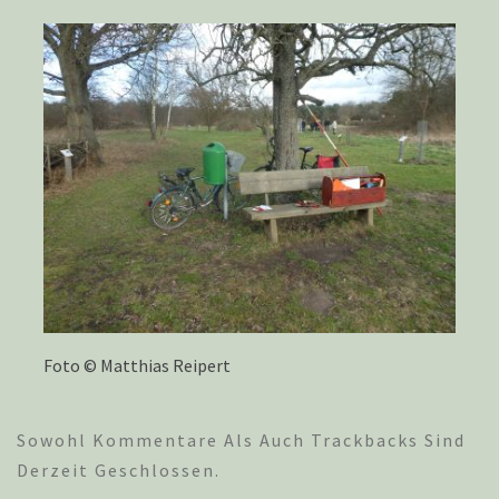
Foto © Matthias Reipert
Sowohl Kommentare Als Auch Trackbacks Sind
Derzeit Geschlossen.