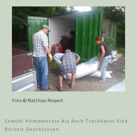
Foto © Matthias Reipert
Sowohl Kommentare Als Auch Trackbacks Sind
Derzeit Geschlossen.