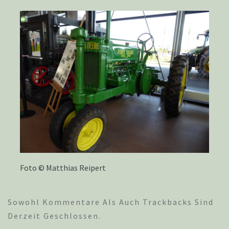
Foto © Matthias Reipert
Sowohl Kommentare Als Auch Trackbacks Sind
Derzeit Geschlossen.