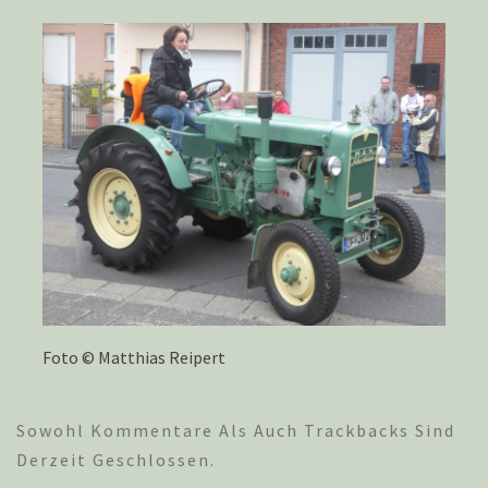
Foto © Matthias Reipert
Sowohl Kommentare Als Auch Trackbacks Sind
Derzeit Geschlossen.