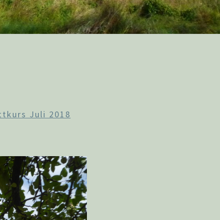
ttkurs Juli 2018