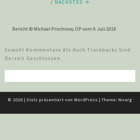
/
NÄCHSTES →
Bericht © Michael Prochnow, OP vom 9. Juli 2018
Sowohl Kommentare Als Auch Trackbacks Sind
Derzeit Geschlossen.
© 2026
|
Stolz präsentiert von
WordPress
|
Theme:
Nisarg